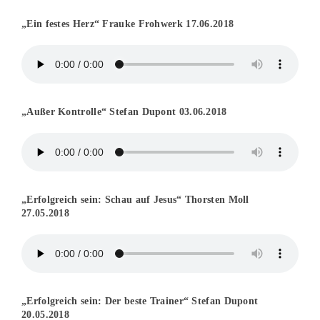
„Ein festes Herz“ Frauke Frohwerk 17.06.2018
„Außer Kontrolle“ Stefan Dupont 03.06.2018
„Erfolgreich sein: Schau auf Jesus“ Thorsten Moll
27.05.2018
„Erfolgreich sein: Der beste Trainer“ Stefan Dupont
20.05.2018