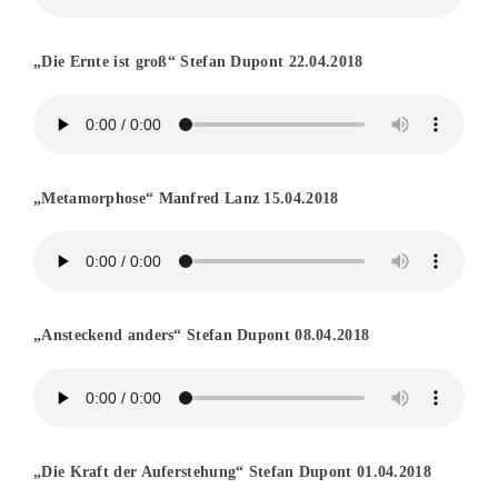
„Die Ernte ist groß“ Stefan Dupont 22.04.2018
„Metamorphose“ Manfred Lanz 15.04.2018
„Ansteckend anders“ Stefan Dupont 08.04.2018
„Die Kraft der Auferstehung“ Stefan Dupont 01.04.2018