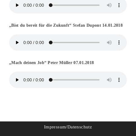
„Bist du bereit für die Zukunft“ Stefan Dupont 14.01.2018
„Mach deinen Job“ Peter Müller 07.01.2018
Impressum/Datenschutz