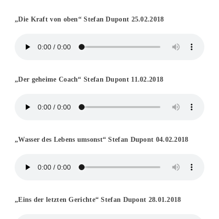
„Die Kraft von oben“ Stefan Dupont 25.02.2018
„Der geheime Coach“ Stefan Dupont 11.02.2018
„Wasser des Lebens umsonst“ Stefan Dupont 04.02.2018
„Eins der letzten Gerichte“ Stefan Dupont 28.01.2018