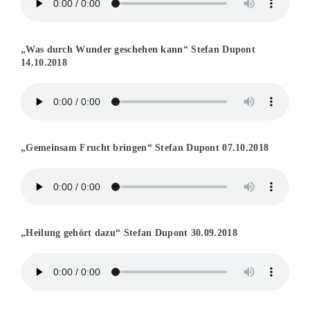
„Was durch Wunder geschehen kann“ Stefan Dupont
14.10.2018
„Gemeinsam Frucht bringen“ Stefan Dupont 07.10.2018
„Heilung gehört dazu“ Stefan Dupont 30.09.2018