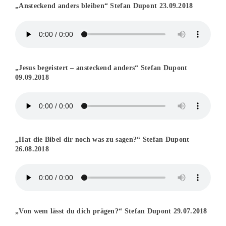
„Ansteckend anders bleiben“ Stefan Dupont 23.09.2018
„Jesus begeistert – ansteckend anders“ Stefan Dupont
09.09.2018
„Hat die Bibel dir noch was zu sagen?“ Stefan Dupont
26.08.2018
„Von wem lässt du dich prägen?“ Stefan Dupont 29.07.2018