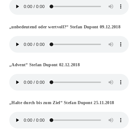
„unbedeutend oder wertvoll?“ Stefan Dupont 09.12.2018
„Advent“ Stefan Dupont 02.12.2018
„Halte durch bis zum Ziel“ Stefan Dupont 25.11.2018