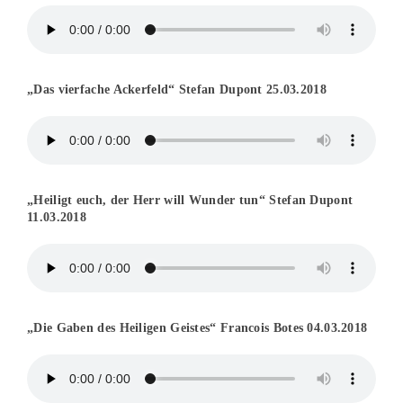
„Das vierfache Ackerfeld“ Stefan Dupont 25.03.2018
„Heiligt euch, der Herr will Wunder tun“ Stefan Dupont
11.03.2018
„Die Gaben des Heiligen Geistes“ Francois Botes 04.03.2018