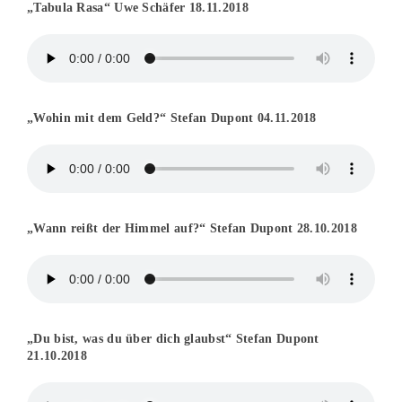
„Tabula Rasa“ Uwe Schäfer 18.11.2018
„Wohin mit dem Geld?“ Stefan Dupont 04.11.2018
„Wann reißt der Himmel auf?“ Stefan Dupont 28.10.2018
„Du bist, was du über dich glaubst“ Stefan Dupont
21.10.2018