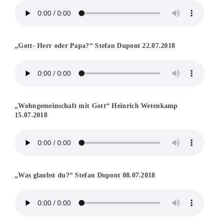
„Gott- Herr oder Papa?“ Stefan Dupont 22.07.2018
„Wohngemeinschaft mit Gott“ Heinrich Wetenkamp
15.07.2018
„Was glaubst du?“ Stefan Dupont 08.07.2018