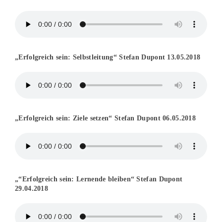
„Erfolgreich sein: Selbstleitung“ Stefan Dupont 13.05.2018
„Erfolgreich sein: Ziele setzen“ Stefan Dupont 06.05.2018
„“Erfolgreich sein: Lernende bleiben“ Stefan Dupont
29.04.2018